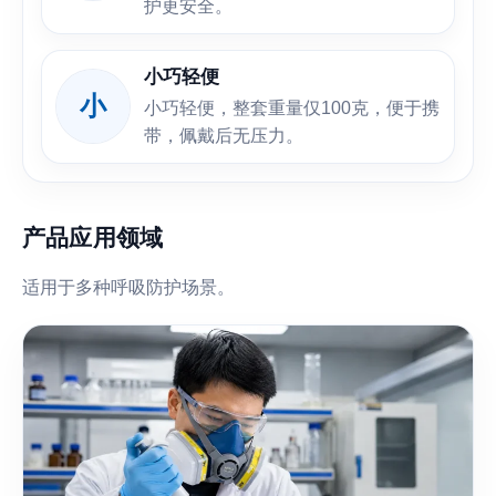
护更安全。
小巧轻便
小
小巧轻便，整套重量仅100克，便于携
带，佩戴后无压力。
产品应用领域
适用于多种呼吸防护场景。