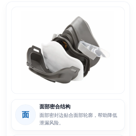
面部密合结构
面
面部密封边贴合面部轮廓，帮助降低
泄漏风险。