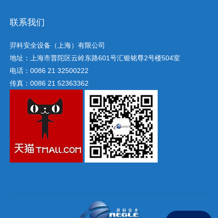
联系我们
羿科安全设备（上海）有限公司
地址：上海市普陀区云岭东路601号汇银铭尊2号楼504室
电话：0086 21 32500222
传真：0086 21 52363362