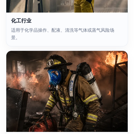
化工行业
适用于化学品操作、配液、清洗等气体或蒸气风险场
景。