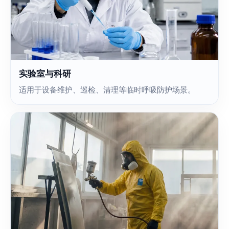
实验室与科研
适用于设备维护、巡检、清理等临时呼吸防护场景。