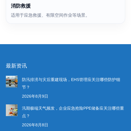
消防救援
适用于应急救援、有限空间作业等场景。
最新资讯
防汛排涝与灾后重建现场，EHS管理应关注哪些防护细
节？
2026年8月9日
汛期极端天气频发，企业应急抢险PPE储备应关注哪些重
点？
2026年8月8日