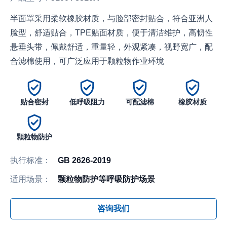
半面罩采用柔软橡胶材质，与脸部密封贴合，符合亚洲人
脸型，舒适贴合，TPE贴面材质，便于清洁维护，高韧性
悬垂头带，佩戴舒适，重量轻，外观紧凑，视野宽广，配
合滤棉使用，可广泛应用于颗粒物作业环境
贴合密封
低呼吸阻力
可配滤棉
橡胶材质
颗粒物防护
执行标准：
GB 2626-2019
适用场景：
颗粒物防护等呼吸防护场景
咨询我们