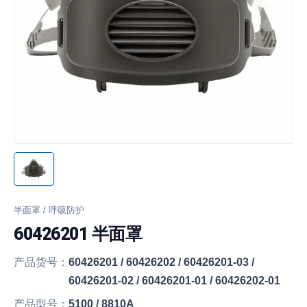
半面罩 / 呼吸防护
60426201 半面罩
产品货号：
60426201 / 60426202 / 60426201-03 /
60426201-02 / 60426201-01 / 60426202-01
产品型号：
5100 / 8810A