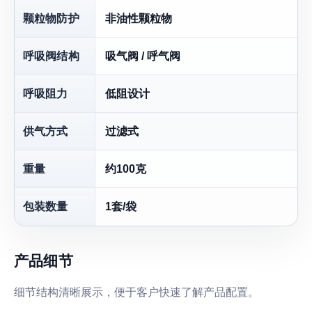
颗粒物防护
非油性颗粒物
呼吸阀结构
吸气阀 / 呼气阀
呼吸阻力
低阻设计
供气方式
过滤式
重量
约100克
包装数量
1套/袋
产品细节
细节结构清晰展示，便于客户快速了解产品配置。