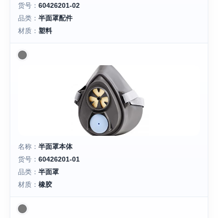
货号：
60426201-02
品类：
半面罩配件
材质：
塑料
名称：
半面罩本体
货号：
60426201-01
品类：
半面罩
材质：
橡胶