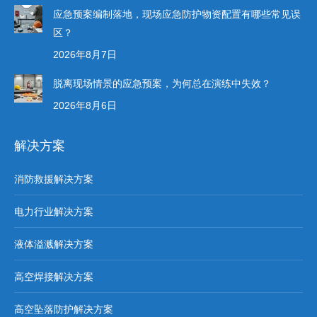
应急预案编制落地，现场应急防护物资配置有哪些常见误
区？
2026年8月7日
脱离现场情景的应急预案，为何总在演练中失效？
2026年8月6日
解决方案
消防救援解决方案
电力行业解决方案
液体溢溅解决方案
高空焊接解决方案
高空坠落防护解决方案