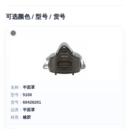
可选颜色 / 型号 / 货号
名称：
半面罩
型号：
5100
货号：
60426201
品类：
半面罩
材质：
橡胶