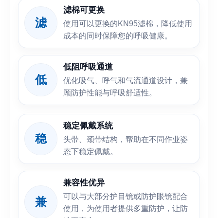
滤棉可更换
滤
使用可以更换的KN95滤棉，降低使用
成本的同时保障您的呼吸健康。
低阻呼吸通道
低
优化吸气、呼气和气流通道设计，兼
顾防护性能与呼吸舒适性。
稳定佩戴系统
稳
头带、颈带结构，帮助在不同作业姿
态下稳定佩戴。
兼容性优异
可以与大部分护目镜或防护眼镜配合
兼
使用，为使用者提供多重防护，让防