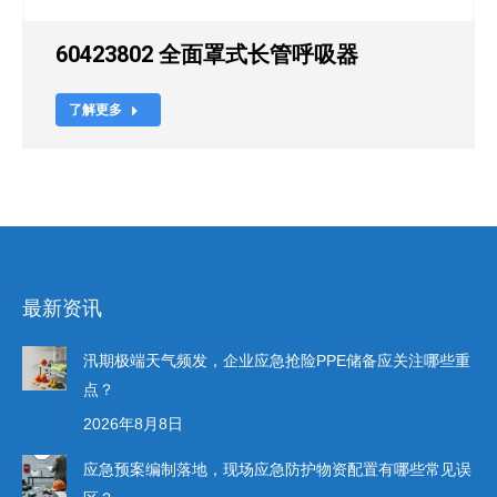
60423802 全面罩式长管呼吸器
了解更多
最新资讯
汛期极端天气频发，企业应急抢险PPE储备应关注哪些重
点？
2026年8月8日
应急预案编制落地，现场应急防护物资配置有哪些常见误