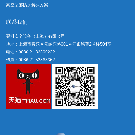
高空坠落防护解决方案
联系我们
羿科安全设备（上海）有限公司
地址：上海市普陀区云岭东路601号汇银铭尊2号楼504室
电话：0086 21 32500222
传真：0086 21 52363362