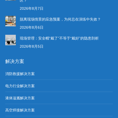
区？
2026年8月7日
脱离现场情景的应急预案，为何总在演练中失效？
2026年8月6日
现场管理：安全帽“戴了”不等于“戴好”的隐患剖析
2026年8月5日
解决方案
消防救援解决方案
电力行业解决方案
液体溢溅解决方案
高空焊接解决方案