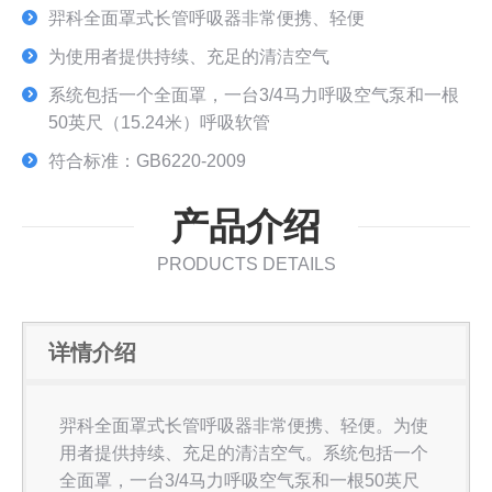
羿科全面罩式长管呼吸器非常便携、轻便
为使用者提供持续、充足的清洁空气
系统包括一个全面罩，一台3/4马力呼吸空气泵和一根
50英尺（15.24米）呼吸软管
符合标准：GB6220-2009
产品介绍
PRODUCTS DETAILS
详情介绍
羿科全面罩式长管呼吸器非常便携、轻便。为使
用者提供持续、充足的清洁空气。系统包括一个
全面罩，一台3/4马力呼吸空气泵和一根50英尺