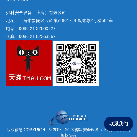
羿科安全设备（上海）有限公司
地址：上海市普陀区云岭东路601号汇银铭尊2号楼504室
电话：0086 21 32500222
传真：0086 21 52363362
联系我们
版权信息 COPYRIGHT © 2005 - 2026 羿科安全设备（上海）有限公司
版权所有