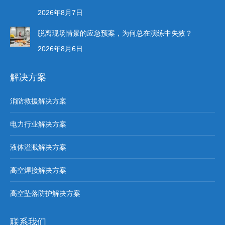
2026年8月7日
脱离现场情景的应急预案，为何总在演练中失效？
2026年8月6日
解决方案
消防救援解决方案
电力行业解决方案
液体溢溅解决方案
高空焊接解决方案
高空坠落防护解决方案
联系我们