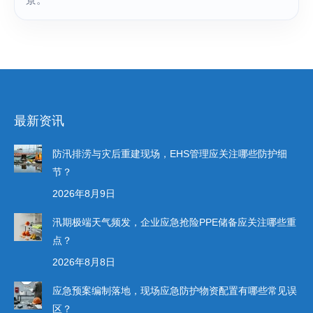
最新资讯
防汛排涝与灾后重建现场，EHS管理应关注哪些防护细
节？
2026年8月9日
汛期极端天气频发，企业应急抢险PPE储备应关注哪些重
点？
2026年8月8日
应急预案编制落地，现场应急防护物资配置有哪些常见误
区？