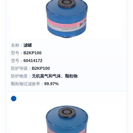
名称：
滤罐
型号：
B2KP100
货号：
60414172
防护等级：
B2KP100
防护物质：
无机蒸气和气体、颗粒物
颗粒物过滤效率：
99.97%