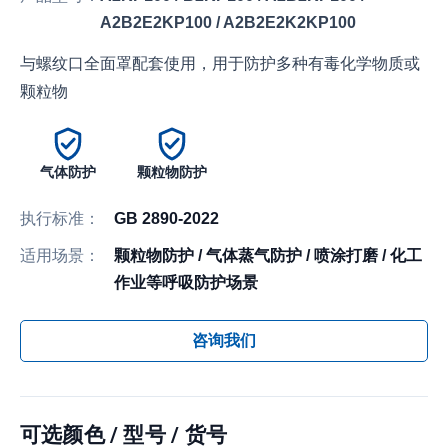
A2B2E2KP100 / A2B2E2K2KP100
与螺纹口全面罩配套使用，用于防护多种有毒化学物质或
颗粒物
气体防护
颗粒物防护
执行标准：
GB 2890-2022
适用场景：
颗粒物防护 / 气体蒸气防护 / 喷涂打磨 / 化工
作业等呼吸防护场景
咨询我们
可选颜色 / 型号 / 货号