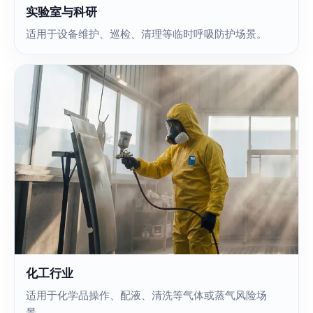
实验室与科研
适用于设备维护、巡检、清理等临时呼吸防护场景。
化工行业
适用于化学品操作、配液、清洗等气体或蒸气风险场
景。