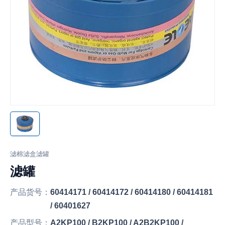
滤棉滤盒滤罐
滤罐
产品货号：
60414171 / 60414172 / 60414180 / 60414181
/ 60401627
产品型号：
A2KP100 / B2KP100 / A2B2KP100 /