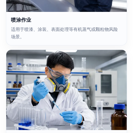
喷涂作业
适用于喷漆、涂装、表面处理等有机蒸气或颗粒物风险
场景。