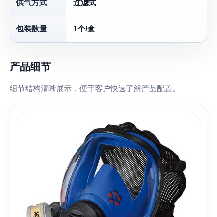
供气方式
过滤式
包装数量
1个/盒
产品细节
细节结构清晰展示，便于客户快速了解产品配置。