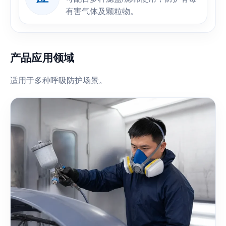
有害气体及颗粒物。
产品应用领域
适用于多种呼吸防护场景。