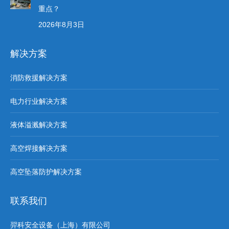
重点？
2026年8月3日
解决方案
消防救援解决方案
电力行业解决方案
液体溢溅解决方案
高空焊接解决方案
高空坠落防护解决方案
联系我们
羿科安全设备（上海）有限公司