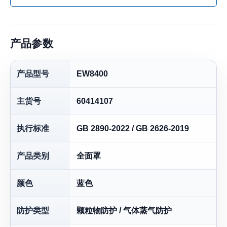
产品参数
产品型号
EW8400
主货号
60414107
执行标准
GB 2890-2022 / GB 2626-2019
产品类别
全面罩
颜色
蓝色
防护类型
颗粒物防护 / 气体蒸气防护