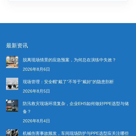
最新资讯
脱离现场情景的应急预案，为何总在演练中失效？
2026年8月6日
现场管理：安全帽“戴了”不等于“戴好”的隐患剖析
2026年8月5日
防汛救灾现场环境复杂，企业EHS如何做好PPE选型与储
备？
2026年8月4日
机械伤害事故频发，车间现场防护与PPE选型应关注哪些