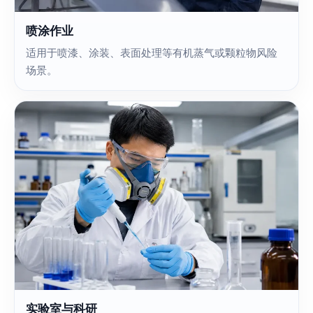
喷涂作业
适用于喷漆、涂装、表面处理等有机蒸气或颗粒物风险
场景。
实验室与科研