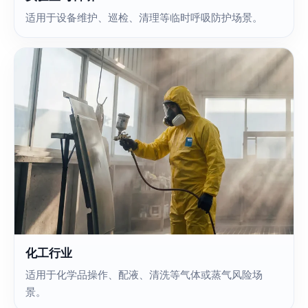
适用于设备维护、巡检、清理等临时呼吸防护场景。
化工行业
适用于化学品操作、配液、清洗等气体或蒸气风险场
景。