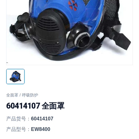
全面罩 / 呼吸防护
60414107 全面罩
产品货号：
60414107
产品型号：
EW8400