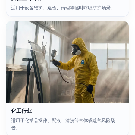
适用于设备维护、巡检、清理等临时呼吸防护场景。
化工行业
适用于化学品操作、配液、清洗等气体或蒸气风险场
景。