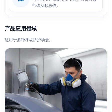
气体及颗粒物。
产品应用领域
适用于多种呼吸防护场景。