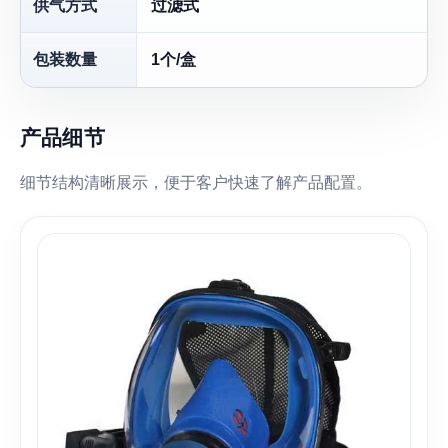
供气方式
过滤式
包装数量
1个/盒
产品细节
细节结构清晰展示，便于客户快速了解产品配置。