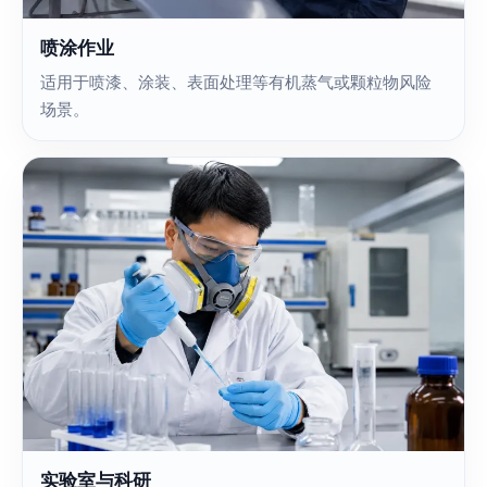
喷涂作业
适用于喷漆、涂装、表面处理等有机蒸气或颗粒物风险
场景。
实验室与科研