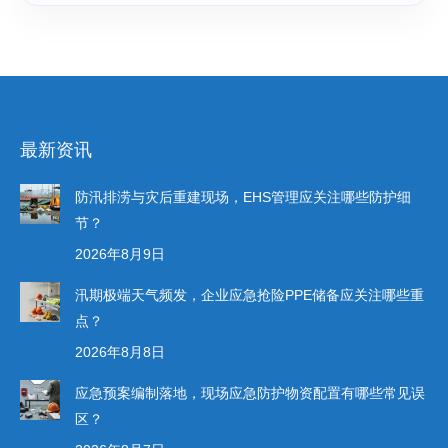
最新资讯
防汛排涝与灾后重建现场，EHS管理应关注哪些防护细
节？
2026年8月9日
汛期极端天气频发，企业应急抢险PPE储备应关注哪些重
点？
2026年8月8日
应急预案编制落地，现场应急防护物资配置有哪些常见误
区？