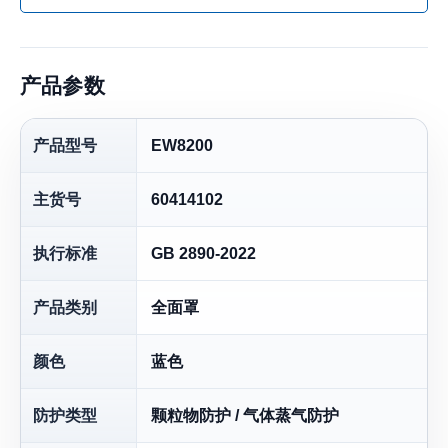
产品参数
产品型号
EW8200
主货号
60414102
执行标准
GB 2890-2022
产品类别
全面罩
颜色
蓝色
防护类型
颗粒物防护 / 气体蒸气防护