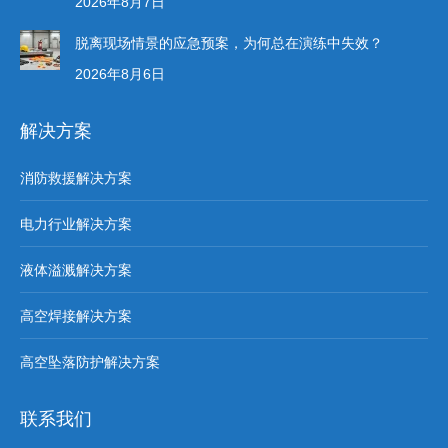
2026年8月7日
脱离现场情景的应急预案，为何总在演练中失效？
2026年8月6日
解决方案
消防救援解决方案
电力行业解决方案
液体溢溅解决方案
高空焊接解决方案
高空坠落防护解决方案
联系我们