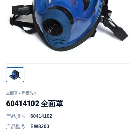
全面罩 / 呼吸防护
60414102 全面罩
产品货号：
60414102
产品型号：
EW8200