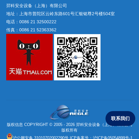
羿科安全设备（上海）有限公司
地址：上海市普陀区云岭东路601号汇银铭尊2号楼504室
电话：0086 21 32500222
传真：0086 21 52363362
联系我们
版权信息 COPYRIGHT © 2005 - 2026 羿科安全设备（上海）有限公司
版权所有
沪公网安备 31010702002290号
ICP备案号：
沪ICP备05054899号-1