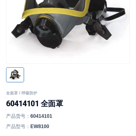
全面罩 / 呼吸防护
60414101 全面罩
产品货号：
60414101
产品型号：
EW8100