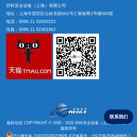
羿科安全设备（上海）有限公司
地址：上海市普陀区云岭东路601号汇银铭尊2号楼504室
电话：0086 21 32500222
传真：0086 21 52363362
联系我们
版权信息 COPYRIGHT © 2005 - 2026 羿科安全设备（上海）有限公司
版权所有
沪公网安备 31010702002290号
ICP备案号：
沪ICP备05054899号-1