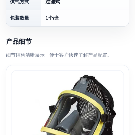
供气方式
过滤式
包装数量
1个/盒
产品细节
细节结构清晰展示，便于客户快速了解产品配置。