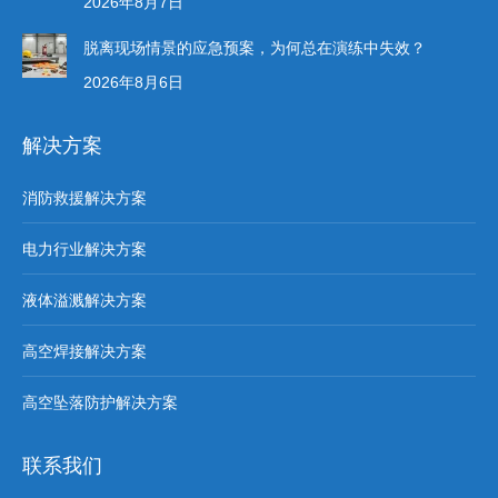
2026年8月7日
脱离现场情景的应急预案，为何总在演练中失效？
2026年8月6日
解决方案
消防救援解决方案
电力行业解决方案
液体溢溅解决方案
高空焊接解决方案
高空坠落防护解决方案
联系我们