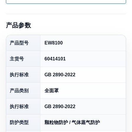
产品参数
产品型号
EW8100
主货号
60414101
执行标准
GB 2890-2022
产品类别
全面罩
执行标准
GB 2890-2022
防护类型
颗粒物防护 / 气体蒸气防护