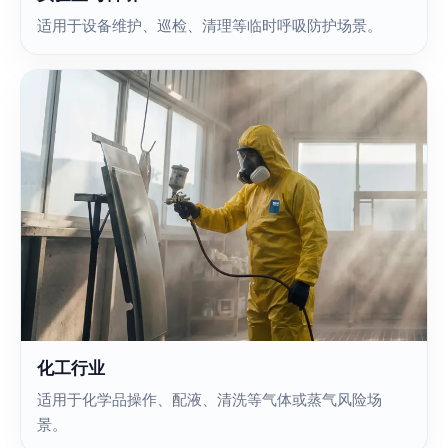
适用于设备维护、巡检、清理等临时呼吸防护场景。
化工行业
适用于化学品操作、配液、清洗等气体或蒸气风险场
景。