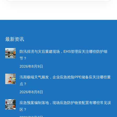
最新资讯
防汛排涝与灾后重建现场，EHS管理应关注哪些防护细
节？
2026年8月9日
汛期极端天气频发，企业应急抢险PPE储备应关注哪些重
点？
2026年8月8日
应急预案编制落地，现场应急防护物资配置有哪些常见误
区？