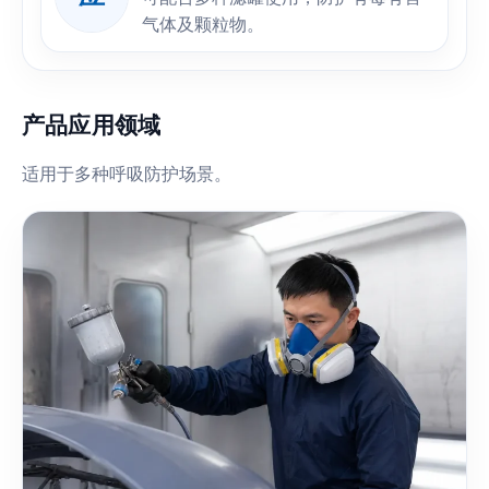
气体及颗粒物。
产品应用领域
适用于多种呼吸防护场景。