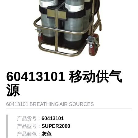
60413101 移动供气
源
60413101 BREATHING AIR SOURCES
产品货号：
60413101
产品型号：
SUPER2000
产品颜色：
灰色