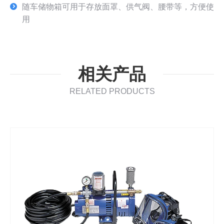
随车储物箱可用于存放面罩、供气阀、腰带等，方便使
用
相关产品
RELATED PRODUCTS