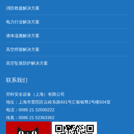
消防救援解决方案
电力行业解决方案
液体溢溅解决方案
高空焊接解决方案
高空坠落防护解决方案
联系我们
羿科安全设备（上海）有限公司
地址：上海市普陀区云岭东路601号汇银铭尊2号楼504室
电话：0086 21 32500222
传真：0086 21 52363362