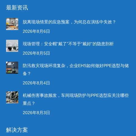
最新资讯
脱离现场情景的应急预案，为何总在演练中失效？
2026年8月6日
现场管理：安全帽“戴了”不等于“戴好”的隐患剖析
2026年8月5日
防汛救灾现场环境复杂，企业EHS如何做好PPE选型与储
备？
2026年8月4日
机械伤害事故频发，车间现场防护与PPE选型应关注哪些
重点？
2026年8月3日
解决方案