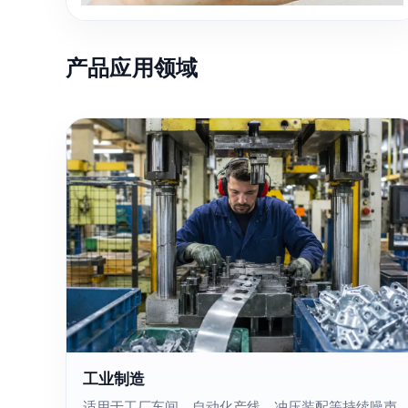
产品应用领域
工业制造
适用于工厂车间、自动化产线、冲压装配等持续噪声