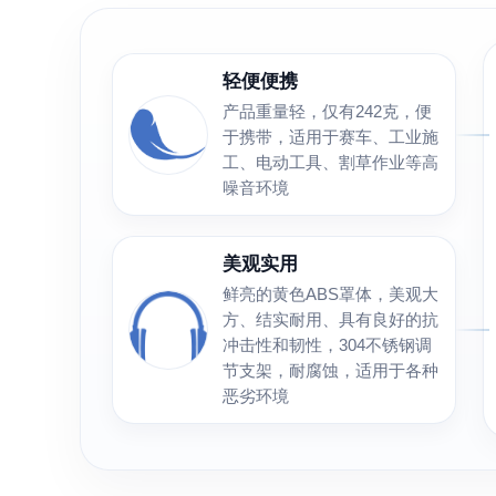
轻便便携
产品重量轻，仅有242克，便
于携带，适用于赛车、工业施
工、电动工具、割草作业等高
噪音环境
美观实用
鲜亮的黄色ABS罩体，美观大
方、结实耐用、具有良好的抗
冲击性和韧性，304不锈钢调
节支架，耐腐蚀，适用于各种
恶劣环境