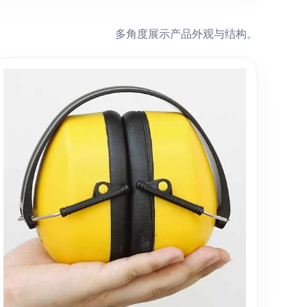
多角度展示产品外观与结构。