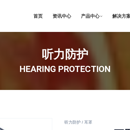
首页
资讯中心
产品中心
解决方
听力防护
HEARING PROTECTION
听力防护 / 耳罩