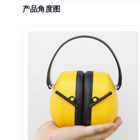
产品角度图