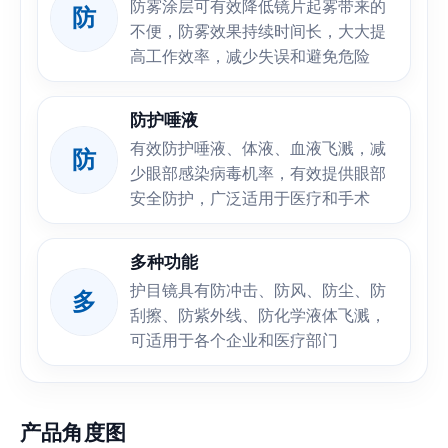
防雾涂层可有效降低镜片起雾带来的
防
不便，防雾效果持续时间长，大大提
高工作效率，减少失误和避免危险
防护唾液
有效防护唾液、体液、血液飞溅，减
防
少眼部感染病毒机率，有效提供眼部
安全防护，广泛适用于医疗和手术
多种功能
护目镜具有防冲击、防风、防尘、防
多
刮擦、防紫外线、防化学液体飞溅，
可适用于各个企业和医疗部门
产品角度图