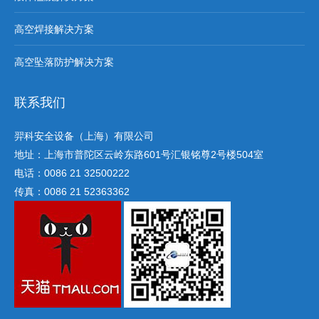
高空焊接解决方案
高空坠落防护解决方案
联系我们
羿科安全设备（上海）有限公司
地址：上海市普陀区云岭东路601号汇银铭尊2号楼504室
电话：0086 21 32500222
传真：0086 21 52363362