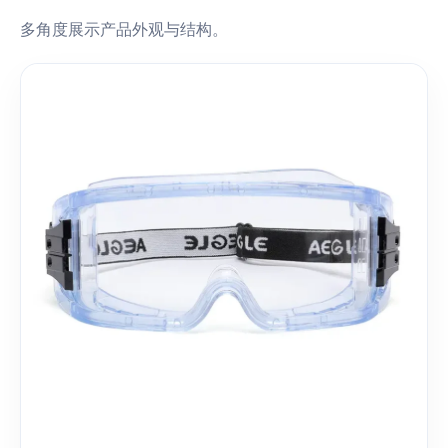
多角度展示产品外观与结构。