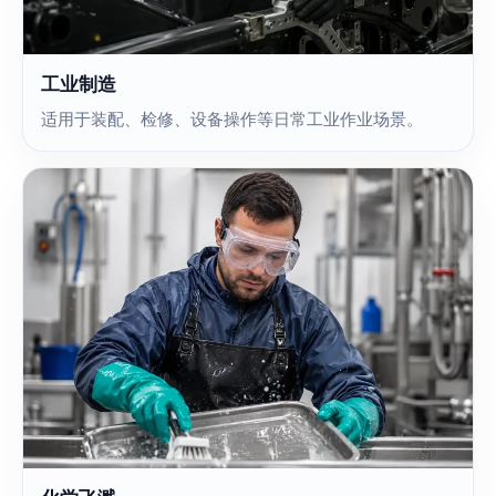
工业制造
适用于装配、检修、设备操作等日常工业作业场景。