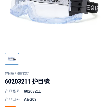
护目镜 / 眼部防护
60203211 护目镜
产品货号：
60203211
产品型号：
AEG03