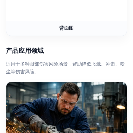
背面图
产品应用领域
适用于多种眼部伤害风险场景，帮助降低飞溅、冲击、粉
尘等伤害风险。