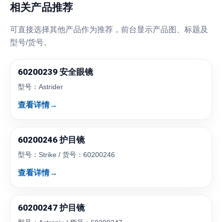
相关产品推荐
可直接选择其他产品作为推荐，前台显示产品图、标题及
型号/货号。
60200239 安全眼镜
型号：Astrider
查看详情
→
60200246 护目镜
型号：Strike / 货号：60200246
查看详情
→
60200247 护目镜