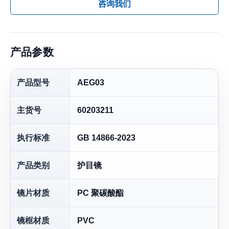
咨询我们
产品参数
产品型号
AEG03
主货号
60203211
执行标准
GB 14866-2023
产品类别
护目镜
镜片材质
PC 聚碳酸酯
镜框材质
PVC