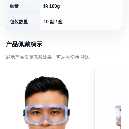
重量
约 100g
包装数量
10 副 / 盒
产品佩戴演示
展示产品实际佩戴效果，可左右切换浏览。