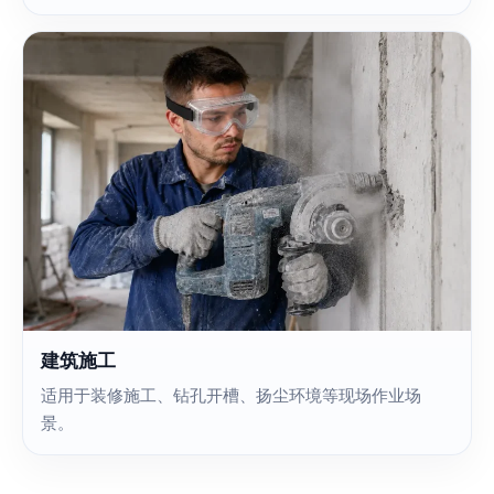
建筑施工
适用于装修施工、钻孔开槽、扬尘环境等现场作业场
景。