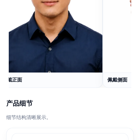
佩戴正面
佩戴侧面
产品细节
细节结构清晰展示。