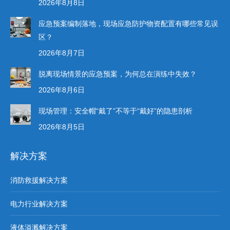
2026年8月8日
应急预案编制落地，现场应急防护物资配置有哪些常见误
区？
2026年8月7日
脱离现场情景的应急预案，为何总在演练中失效？
2026年8月6日
现场管理：安全帽“戴了”不等于“戴好”的隐患剖析
2026年8月5日
解决方案
消防救援解决方案
电力行业解决方案
液体溢溅解决方案