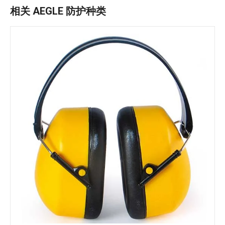
相关 AEGLE 防护种类