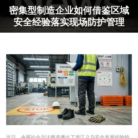
密集型制造企业如何借鉴区域
安全经验落实现场防护管理
近日，央视社会与法频道播出了浙江义乌安全发展经验特