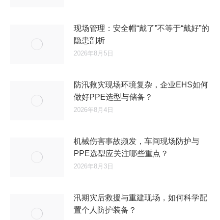
现场管理：安全帽“戴了”不等于“戴好”的
隐患剖析
2026年8月5日
防汛救灾现场环境复杂，企业EHS如何
做好PPE选型与储备？
2026年8月4日
机械伤害事故频发，车间现场防护与
PPE选型应关注哪些重点？
2026年8月3日
汛期灾后救援与重建现场，如何科学配
置个人防护装备？