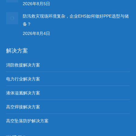
2026年8月5日
防汛救灾现场环境复杂，企业EHS如何做好PPE选型与储
备？
2026年8月4日
解决方案
消防救援解决方案
电力行业解决方案
液体溢溅解决方案
高空焊接解决方案
高空坠落防护解决方案