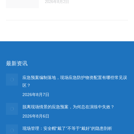
2026年8月2日
最新资讯
应急预案编制落地，现场应急防护物资配置有哪些常见误
区？
2026年8月7日
脱离现场情景的应急预案，为何总在演练中失效？
2026年8月6日
现场管理：安全帽“戴了”不等于“戴好”的隐患剖析