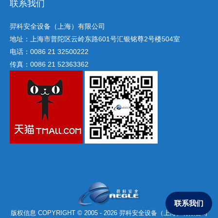
联系我们
羿科安全设备（上海）有限公司
地址：上海市普陀区云岭东路601号汇银铭尊2号楼504室
电话：0086 21 32500222
传真：0086 21 52363362
联系我们
版权信息 COPYRIGHT © 2005 - 2026 羿科安全设备（上海）有限公司