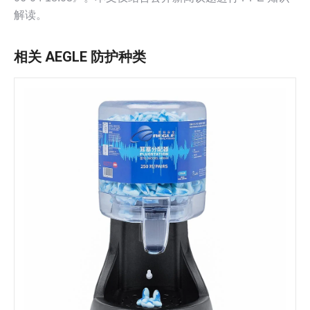
解读。
相关 AEGLE 防护种类