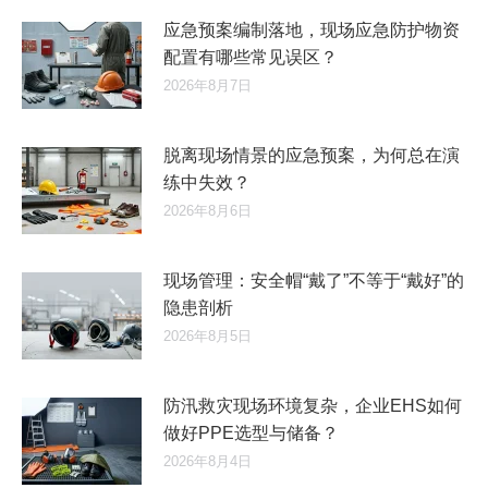
应急预案编制落地，现场应急防护物资
配置有哪些常见误区？
2026年8月7日
脱离现场情景的应急预案，为何总在演
练中失效？
2026年8月6日
现场管理：安全帽“戴了”不等于“戴好”的
隐患剖析
2026年8月5日
防汛救灾现场环境复杂，企业EHS如何
做好PPE选型与储备？
2026年8月4日