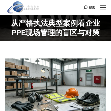
搜索
Search:
从严格执法典型案例看企业
PPE现场管理的盲区与对策