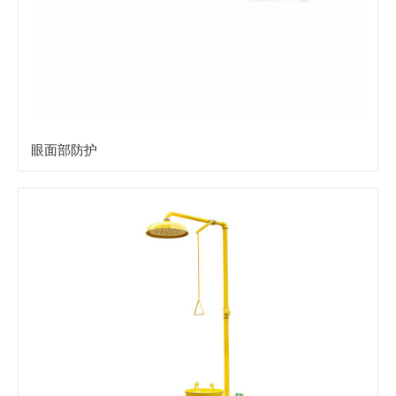
眼面部防护