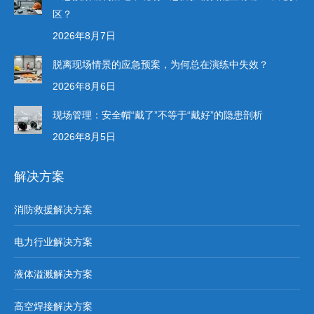
区？
2026年8月7日
脱离现场情景的应急预案，为何总在演练中失效？
2026年8月6日
现场管理：安全帽“戴了”不等于“戴好”的隐患剖析
2026年8月5日
解决方案
消防救援解决方案
电力行业解决方案
液体溢溅解决方案
高空焊接解决方案