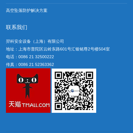
高空坠落防护解决方案
联系我们
羿科安全设备（上海）有限公司
地址：上海市普陀区云岭东路601号汇银铭尊2号楼504室
电话：0086 21 32500222
传真：0086 21 52363362