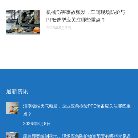
机械伤害事故频发，车间现场防护与
PPE选型应关注哪些重点？
2026年8月3日
最新资讯
汛期极端天气频发，企业应急抢险PPE储备应关注哪些重
点？
2026年8月8日
应急预案编制落地，现场应急防护物资配置有哪些常见误