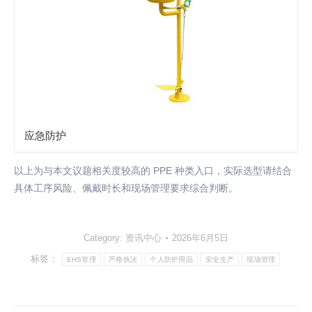
应急防护
以上为与本文议题相关度较高的 PPE 种类入口，实际选型请结合
具体工序风险、佩戴时长和现场管理要求综合判断。
Category:
资讯中心
2026年6月5日
标签：
EHS管理
严格执法
个人防护用品
安全生产
现场管理