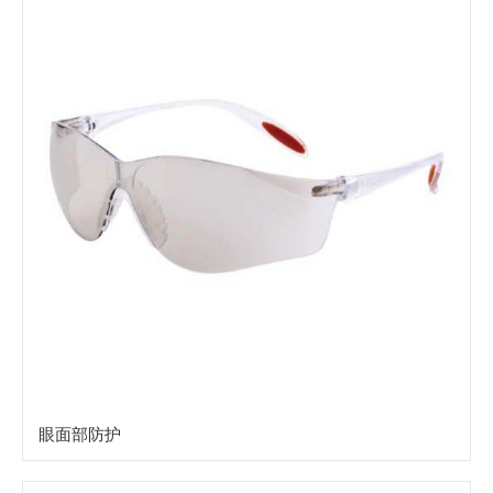
眼面部防护