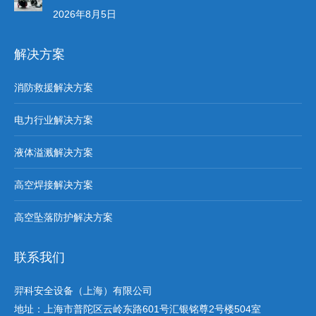
2026年8月5日
解决方案
消防救援解决方案
电力行业解决方案
液体溢溅解决方案
高空焊接解决方案
高空坠落防护解决方案
联系我们
羿科安全设备（上海）有限公司
地址：上海市普陀区云岭东路601号汇银铭尊2号楼504室