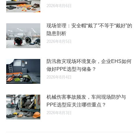
2026年8月6日
现场管理：安全帽“戴了”不等于“戴好”的
隐患剖析
2026年8月5日
防汛救灾现场环境复杂，企业EHS如何
做好PPE选型与储备？
2026年8月4日
机械伤害事故频发，车间现场防护与
PPE选型应关注哪些重点？
2026年8月3日