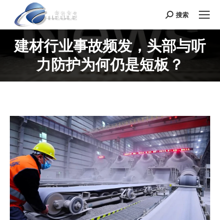
搜索
Search:
建材行业事故频发，头部与听
力防护为何仍是短板？