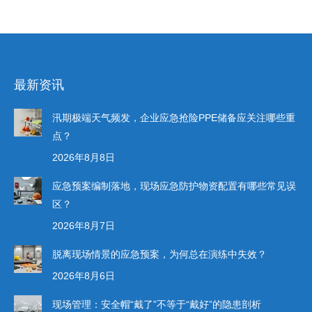
最新资讯
汛期极端天气频发，企业应急抢险PPE储备应关注哪些重
点？
2026年8月8日
应急预案编制落地，现场应急防护物资配置有哪些常见误
区？
2026年8月7日
脱离现场情景的应急预案，为何总在演练中失效？
2026年8月6日
现场管理：安全帽“戴了”不等于“戴好”的隐患剖析