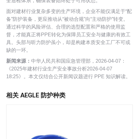
全巡检体系，确保装备始终处于可用状态。
面对建材行业复杂多变的生产环境，企业不能仅满足于“配
备”防护装备，更应推动从“被动合规”向“主动防护”转变。
通过科学的风险评估、合理的选型配置和严格的使用监
督，才能真正将PPE转化为保障员工安全与健康的有效工
具。头部与听力防护虽小，却是构建本质安全工厂不可或
缺的一环。
新闻来源：
中华人民共和国应急管理部，2026-04-07：
《2025年建材行业生产安全事故分析2026-04-07
18:25》。本文仅结合公开新闻议题进行 PPE 知识解读。
相关 AEGLE 防护种类