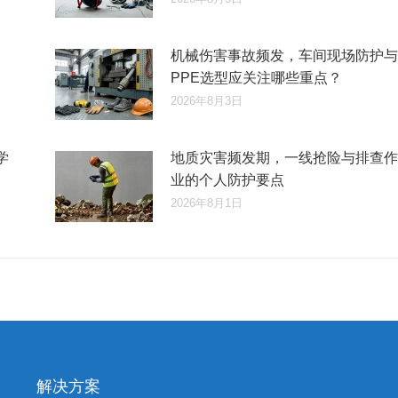
机械伤害事故频发，车间现场防护与
PPE选型应关注哪些重点？
2026年8月3日
学
地质灾害频发期，一线抢险与排查作
业的个人防护要点
2026年8月1日
解决方案