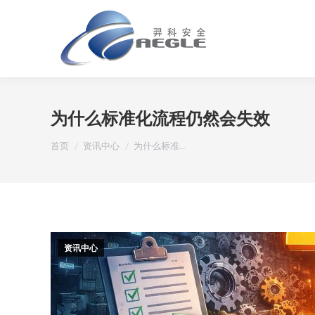
为什么标准化流程仍然会失效
您在这里：
首页
资讯中心
为什么标准…
资讯中心