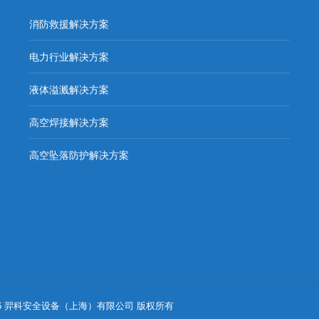
消防救援解决方案
电力行业解决方案
液体溢溅解决方案
高空焊接解决方案
高空坠落防护解决方案
- 2026 羿科安全设备（上海）有限公司 版权所有