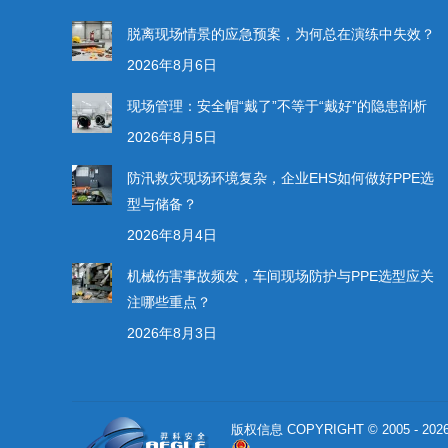
脱离现场情景的应急预案，为何总在演练中失效？
2026年8月6日
现场管理：安全帽“戴了”不等于“戴好”的隐患剖析
2026年8月5日
防汛救灾现场环境复杂，企业EHS如何做好PPE选
型与储备？
2026年8月4日
机械伤害事故频发，车间现场防护与PPE选型应关
注哪些重点？
2026年8月3日
版权信息 COPYRIGHT © 2005 