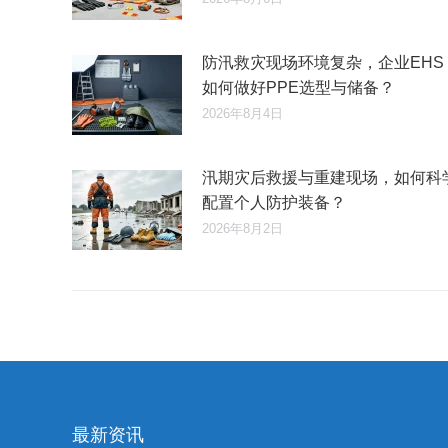
防汛救灾现场环境复杂，企业EHS
如何做好PPE选型与储备？
2026年8月4日
汛期灾后救援与重建现场，如何科
配置个人防护装备？
2026年8月2日
最新资讯