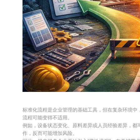
标准化流程是企业管理的基础工具，但在复杂环境中
流程可能变得不适用。
例如，设备状态变化、原料差异或人员经验差异，都
作，反而可能增加风险。