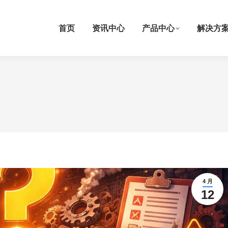
首页
资讯中心
产品中心
解决方
4 月
12