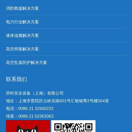
消防救援解决方案
电力行业解决方案
液体溢溅解决方案
高空焊接解决方案
高空坠落防护解决方案
联系我们
羿科安全设备（上海）有限公司
地址：上海市普陀区云岭东路601号汇银铭尊2号楼504室
电话：0086 21 32500222
传真：0086 21 52363362