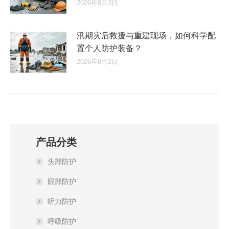
2026年8月3日
汛期灾后救援与重建现场，如何科学配
置个人防护装备？
2026年8月2日
产品分类
头部防护
眼部防护
听力防护
呼吸防护