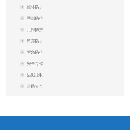
躯体防护
手部防护
足部防护
坠落防护
紧急防护
安全存储
溢溅控制
道路安全