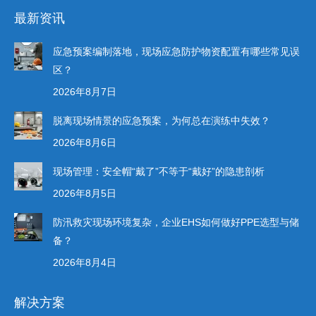
最新资讯
应急预案编制落地，现场应急防护物资配置有哪些常见误
区？
2026年8月7日
脱离现场情景的应急预案，为何总在演练中失效？
2026年8月6日
现场管理：安全帽“戴了”不等于“戴好”的隐患剖析
2026年8月5日
防汛救灾现场环境复杂，企业EHS如何做好PPE选型与储
备？
2026年8月4日
解决方案