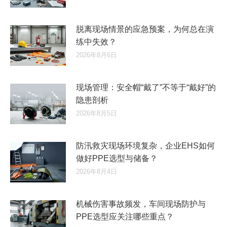
脱离现场情景的应急预案，为何总在演
练中失效？
2026年8月6日
现场管理：安全帽“戴了”不等于“戴好”的
隐患剖析
2026年8月5日
防汛救灾现场环境复杂，企业EHS如何
做好PPE选型与储备？
2026年8月4日
机械伤害事故频发，车间现场防护与
PPE选型应关注哪些重点？