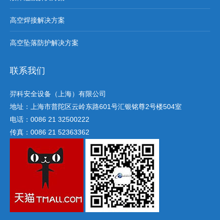
高空焊接解决方案
高空坠落防护解决方案
联系我们
羿科安全设备（上海）有限公司
地址：上海市普陀区云岭东路601号汇银铭尊2号楼504室
电话：0086 21 32500222
传真：0086 21 52363362