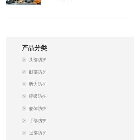
产品分类
头部防护
眼部防护
听力防护
呼吸防护
躯体防护
手部防护
足部防护