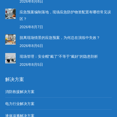
2026年8月8日
应急预案编制落地，现场应急防护物资配置有哪些常见误
区？
2026年8月7日
脱离现场情景的应急预案，为何总在演练中失效？
2026年8月6日
现场管理：安全帽“戴了”不等于“戴好”的隐患剖析
2026年8月5日
解决方案
消防救援解决方案
电力行业解决方案
液体溢溅解决方案