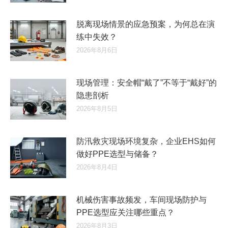
脱离现场情景的应急预案，为何总在演
练中失效？
2026年8月6日
现场管理：安全帽“戴了”不等于“戴好”的
隐患剖析
2026年8月5日
防汛救灾现场环境复杂，企业EHS如何
做好PPE选型与储备？
2026年8月4日
机械伤害事故频发，车间现场防护与
PPE选型应关注哪些重点？
2026年8月3日