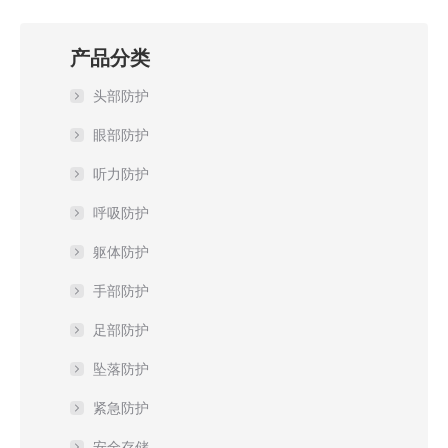
产品分类
头部防护
眼部防护
听力防护
呼吸防护
躯体防护
手部防护
足部防护
坠落防护
紧急防护
安全存储