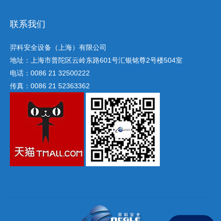
联系我们
羿科安全设备（上海）有限公司
地址：上海市普陀区云岭东路601号汇银铭尊2号楼504室
电话：0086 21 32500222
传真：0086 21 52363362