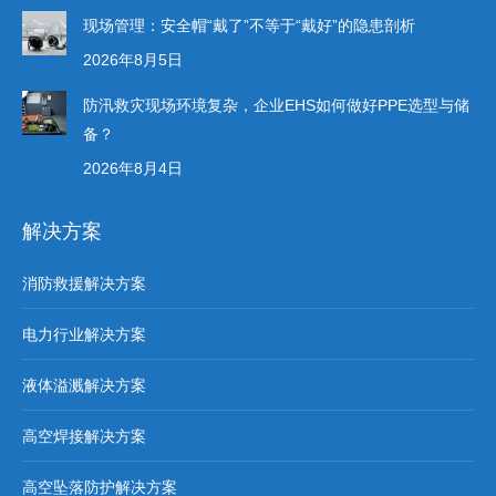
现场管理：安全帽“戴了”不等于“戴好”的隐患剖析
2026年8月5日
防汛救灾现场环境复杂，企业EHS如何做好PPE选型与储
备？
2026年8月4日
解决方案
消防救援解决方案
电力行业解决方案
液体溢溅解决方案
高空焊接解决方案
高空坠落防护解决方案