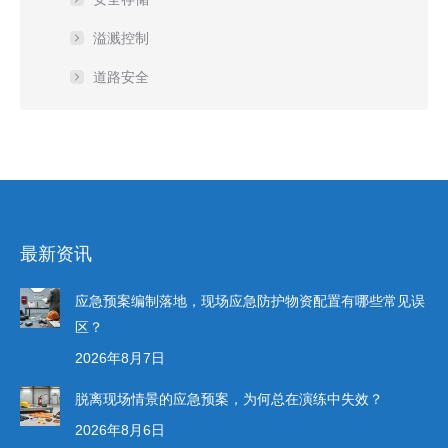
溢溅控制
道路安全
最新资讯
应急预案编制落地，现场应急防护物资配置有哪些常见误
区？
2026年8月7日
脱离现场情景的应急预案，为何总在演练中失效？
2026年8月6日