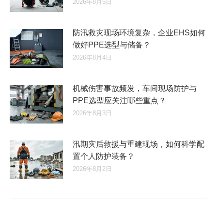
2026年8月5日
防汛救灾现场环境复杂，企业EHS如何
做好PPE选型与储备？
2026年8月4日
机械伤害事故频发，车间现场防护与
PPE选型应关注哪些重点？
2026年8月3日
汛期灾后救援与重建现场，如何科学配
置个人防护装备？
2026年8月2日