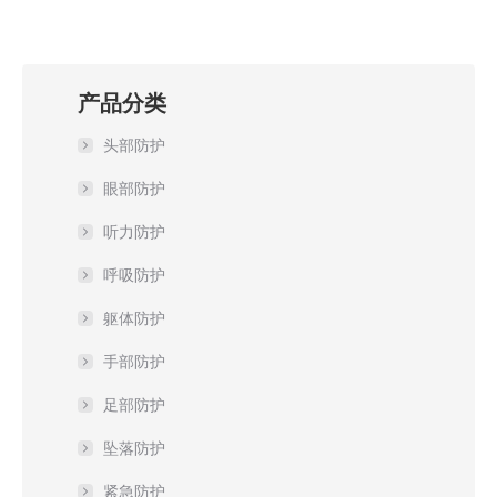
产品分类
头部防护
眼部防护
听力防护
呼吸防护
躯体防护
手部防护
足部防护
坠落防护
紧急防护