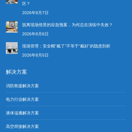
区？
2026年8月7日
脱离现场情景的应急预案，为何总在演练中失效？
2026年8月6日
现场管理：安全帽“戴了”不等于“戴好”的隐患剖析
2026年8月5日
解决方案
消防救援解决方案
电力行业解决方案
液体溢溅解决方案
高空焊接解决方案