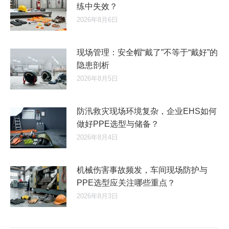
练中失效？
2026年8月6日
现场管理：安全帽“戴了”不等于“戴好”的
隐患剖析
2026年8月5日
防汛救灾现场环境复杂，企业EHS如何
做好PPE选型与储备？
2026年8月4日
机械伤害事故频发，车间现场防护与
PPE选型应关注哪些重点？
2026年8月3日