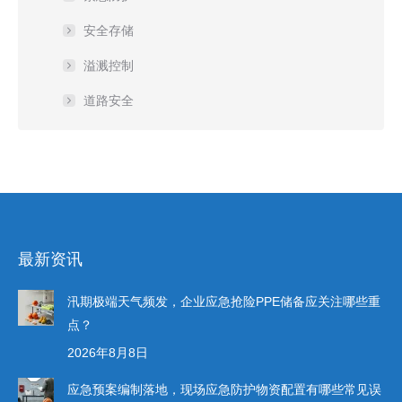
安全存储
溢溅控制
道路安全
最新资讯
汛期极端天气频发，企业应急抢险PPE储备应关注哪些重
点？
2026年8月8日
应急预案编制落地，现场应急防护物资配置有哪些常见误