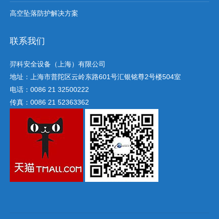
高空坠落防护解决方案
联系我们
羿科安全设备（上海）有限公司
地址：上海市普陀区云岭东路601号汇银铭尊2号楼504室
电话：0086 21 32500222
传真：0086 21 52363362