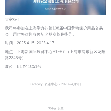
大家好！
我司将参加在上海举办的第108届中国劳动保护用品交易
会，届时将欢迎各位新老朋友莅临指导。
时间：2025.4.15~2023.4.17
地点：上海新国际展览中心E1~E7 （上海市浦东新区龙阳
路2345号）
展位：E1 馆 1C51号
Category:
资讯中心
2025年4月9日
文
历史的文章