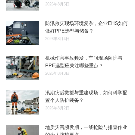
2026年8月5日
防汛救灾现场环境复杂，企业EHS如何
做好PPE选型与储备？
2026年8月4日
机械伤害事故频发，车间现场防护与
PPE选型应关注哪些重点？
2026年8月3日
汛期灾后救援与重建现场，如何科学配
置个人防护装备？
2026年8月2日
地质灾害频发期，一线抢险与排查作业
的个人防护要点