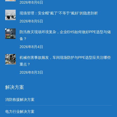
2026年8月6日
现场管理：安全帽“戴了”不等于“戴好”的隐患剖析
2026年8月5日
防汛救灾现场环境复杂，企业EHS如何做好PPE选型与储
备？
2026年8月4日
机械伤害事故频发，车间现场防护与PPE选型应关注哪些
重点？
2026年8月3日
解决方案
消防救援解决方案
电力行业解决方案