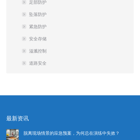
足部防护
坠落防护
紧急防护
安全存储
溢溅控制
道路安全
最新资讯
脱离现场情景的应急预案，为何总在演练中失效？