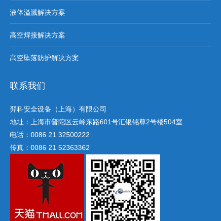
液体溢溅解决方案
高空焊接解决方案
高空坠落防护解决方案
联系我们
羿科安全设备（上海）有限公司
地址：上海市普陀区云岭东路601号汇银铭尊2号楼504室
电话：0086 21 32500222
传真：0086 21 52363362