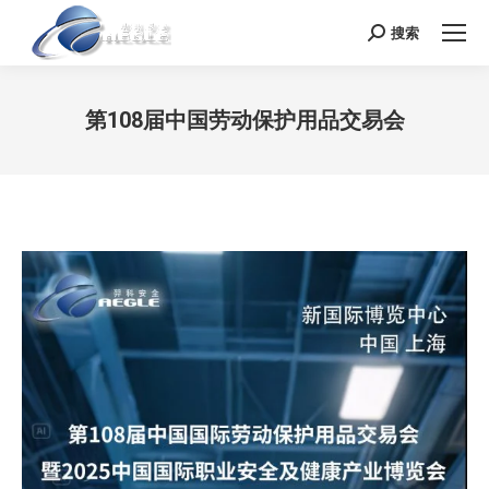
搜索
Search:
第108届中国劳动保护用品交易会
您在这里：