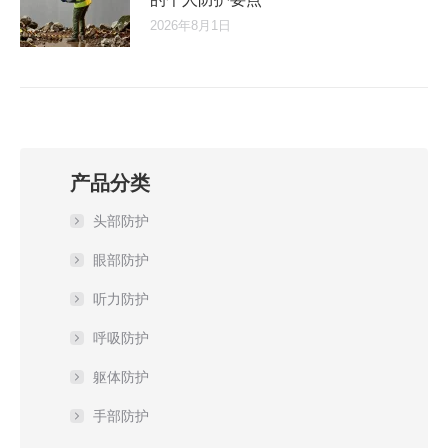
2026年8月1日
产品分类
头部防护
眼部防护
听力防护
呼吸防护
躯体防护
手部防护