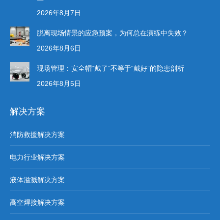
2026年8月7日
脱离现场情景的应急预案，为何总在演练中失效？
2026年8月6日
现场管理：安全帽“戴了”不等于“戴好”的隐患剖析
2026年8月5日
解决方案
消防救援解决方案
电力行业解决方案
液体溢溅解决方案
高空焊接解决方案