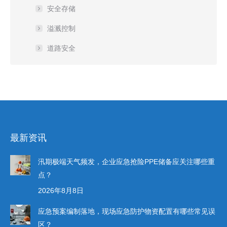
安全存储
溢溅控制
道路安全
最新资讯
汛期极端天气频发，企业应急抢险PPE储备应关注哪些重
点？
2026年8月8日
应急预案编制落地，现场应急防护物资配置有哪些常见误
区？