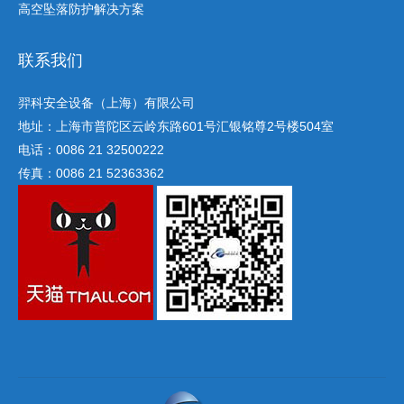
高空坠落防护解决方案
联系我们
羿科安全设备（上海）有限公司
地址：上海市普陀区云岭东路601号汇银铭尊2号楼504室
电话：0086 21 32500222
传真：0086 21 52363362