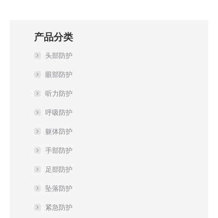
产品分类
头部防护
眼部防护
听力防护
呼吸防护
躯体防护
手部防护
足部防护
坠落防护
紧急防护