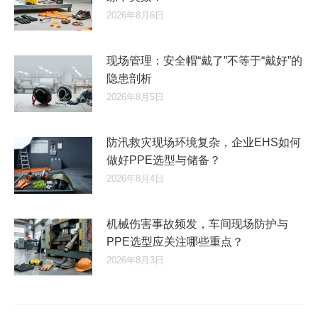
2026年8月6日
现场管理：安全帽“戴了”不等于“戴好”的
隐患剖析
2026年8月5日
防汛救灾现场环境复杂，企业EHS如何
做好PPE选型与储备？
2026年8月4日
机械伤害事故频发，车间现场防护与
PPE选型应关注哪些重点？
2026年8月3日