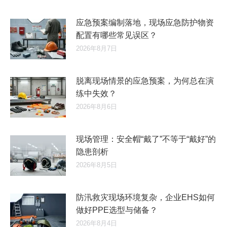
应急预案编制落地，现场应急防护物资
配置有哪些常见误区？
2026年8月7日
脱离现场情景的应急预案，为何总在演
练中失效？
2026年8月6日
现场管理：安全帽“戴了”不等于“戴好”的
隐患剖析
2026年8月5日
防汛救灾现场环境复杂，企业EHS如何
做好PPE选型与储备？
2026年8月4日