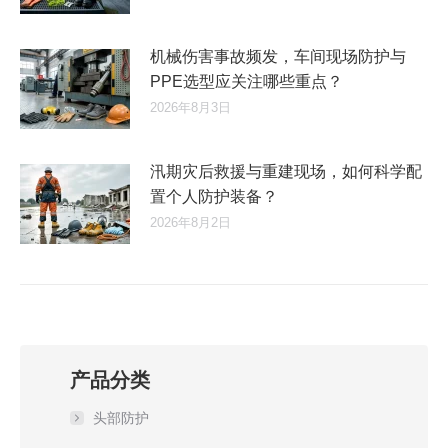
机械伤害事故频发，车间现场防护与
PPE选型应关注哪些重点？
2026年8月3日
汛期灾后救援与重建现场，如何科学配
置个人防护装备？
2026年8月2日
产品分类
头部防护