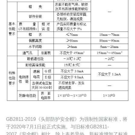
GB2811-2019《头部防护安全帽》为强制性国家标准，将
于2020年7月1日起正式实施。与旧标准GB2811-
2007《安全帽》相比，除上表差异外，新标准增加了标准