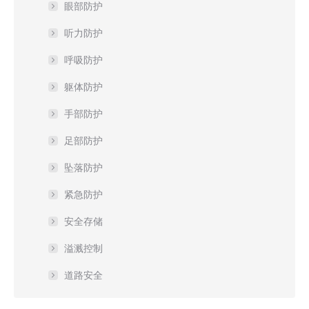
眼部防护
听力防护
呼吸防护
躯体防护
手部防护
足部防护
坠落防护
紧急防护
安全存储
溢溅控制
道路安全