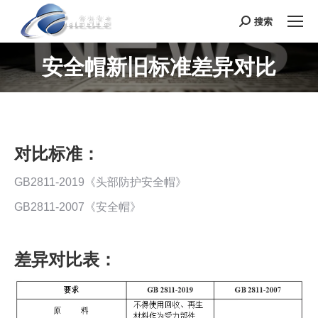
搜索
Search:
安全帽新旧标准差异对比
您在这里：
对比标准：
GB2811-2019《头部防护安全帽》
GB2811-2007《安全帽》
差异对比表：