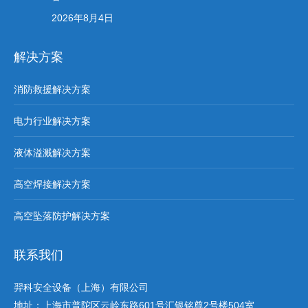
2026年8月4日
解决方案
消防救援解决方案
电力行业解决方案
液体溢溅解决方案
高空焊接解决方案
高空坠落防护解决方案
联系我们
羿科安全设备（上海）有限公司
地址：上海市普陀区云岭东路601号汇银铭尊2号楼504室