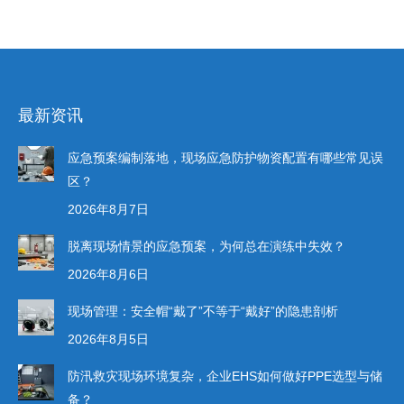
最新资讯
应急预案编制落地，现场应急防护物资配置有哪些常见误
区？
2026年8月7日
脱离现场情景的应急预案，为何总在演练中失效？
2026年8月6日
现场管理：安全帽“戴了”不等于“戴好”的隐患剖析
2026年8月5日
防汛救灾现场环境复杂，企业EHS如何做好PPE选型与储
备？