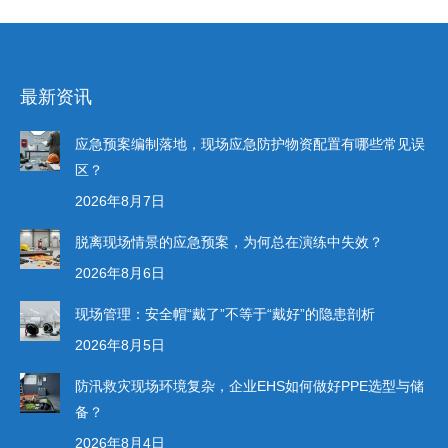
最新资讯
应急预案编制落地，现场应急防护物资配置有哪些常见误
区？
2026年8月7日
脱离现场情景的应急预案，为何总在演练中失效？
2026年8月6日
现场管理：安全帽“戴了”不等于“戴好”的隐患剖析
2026年8月5日
防汛救灾现场环境复杂，企业EHS如何做好PPE选型与储
备？
2026年8月4日