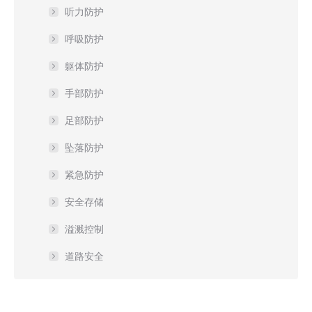
听力防护
呼吸防护
躯体防护
手部防护
足部防护
坠落防护
紧急防护
安全存储
溢溅控制
道路安全