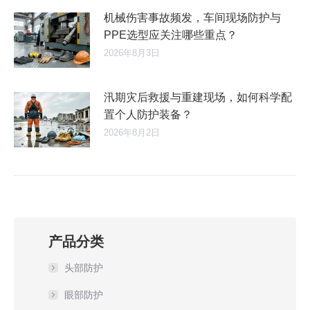
机械伤害事故频发，车间现场防护与
PPE选型应关注哪些重点？
2026年8月3日
汛期灾后救援与重建现场，如何科学配
置个人防护装备？
2026年8月2日
产品分类
头部防护
眼部防护