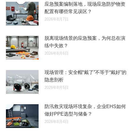
应急预案编制落地，现场应急防护物资
配置有哪些常见误区？
2026年8月7日
脱离现场情景的应急预案，为何总在演
练中失效？
2026年8月6日
现场管理：安全帽“戴了”不等于“戴好”的
隐患剖析
2026年8月5日
防汛救灾现场环境复杂，企业EHS如何
做好PPE选型与储备？
2026年8月4日