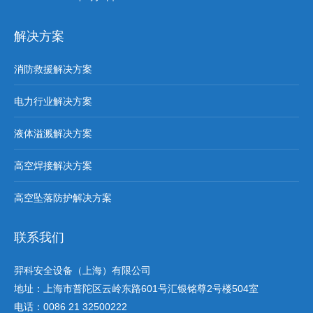
解决方案
消防救援解决方案
电力行业解决方案
液体溢溅解决方案
高空焊接解决方案
高空坠落防护解决方案
联系我们
羿科安全设备（上海）有限公司
地址：上海市普陀区云岭东路601号汇银铭尊2号楼504室
电话：0086 21 32500222