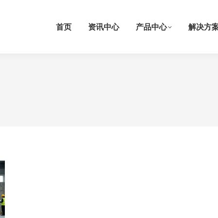
首页
资讯中心
产品中心
解决方