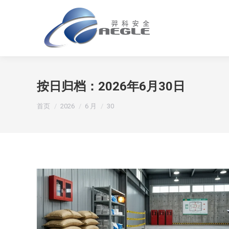
按日归档：
2026年6月30日
您在这里：
首页
2026
6 月
30