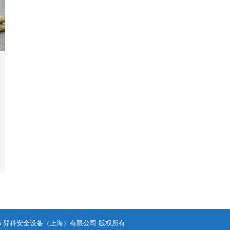
- 2026 羿科安全设备（上海）有限公司 版权所有