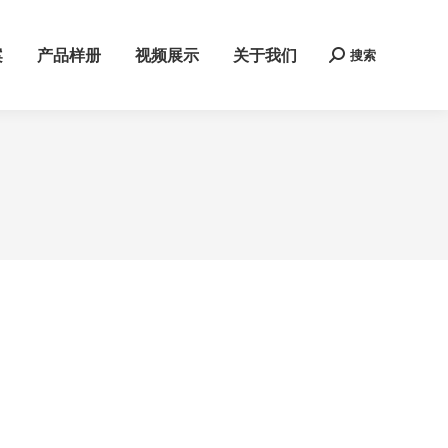
案
产品样册
视频展示
关于我们
搜索
Search: