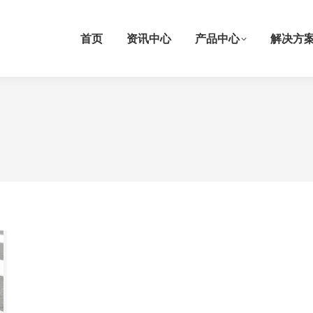
首页
资讯中心
产品中心
解决方