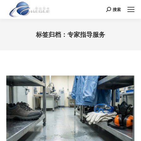
搜索
Search:
标签归档：
专家指导服务
您在这里：