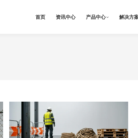
首页
资讯中心
产品中心
解决方