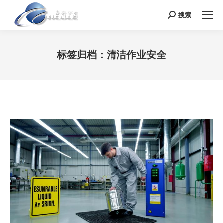
搜索
Search:
标签归档：
清洁作业安全
您在这里：