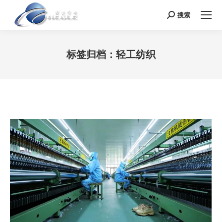
搜索
Search:
标签归档：
轻工纺织
您在这里：