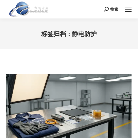
搜索
Search:
标签归档：
静电防护
您在这里：