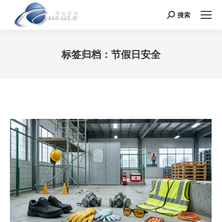
搜索
Search:
标签归档：
节假日安全
您在这里：