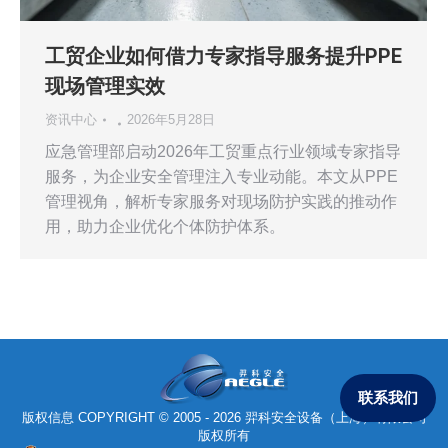
工贸企业如何借力专家指导服务提升PPE
现场管理实效
资讯中心
2026年5月28日
应急管理部启动2026年工贸重点行业领域专家指导
服务，为企业安全管理注入专业动能。本文从PPE
管理视角，解析专家服务对现场防护实践的推动作
用，助力企业优化个体防护体系。
联系我们
版权信息 COPYRIGHT © 2005 - 2026 羿科安全设备（上海）有限公司
版权所有