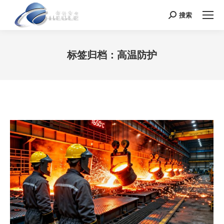
搜索
Search:
标签归档：
高温防护
您在这里：