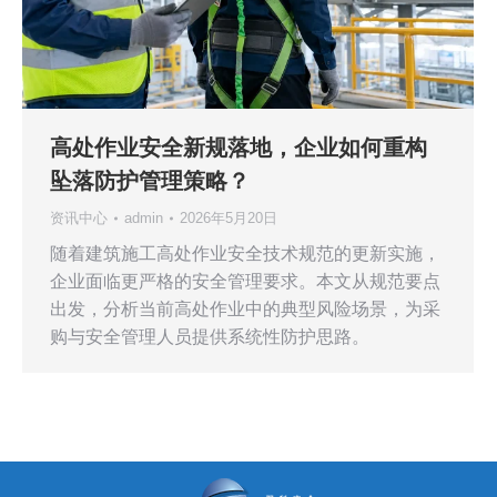
高处作业安全新规落地，企业如何重构
坠落防护管理策略？
资讯中心
admin
2026年5月20日
随着建筑施工高处作业安全技术规范的更新实施，
企业面临更严格的安全管理要求。本文从规范要点
出发，分析当前高处作业中的典型风险场景，为采
购与安全管理人员提供系统性防护思路。