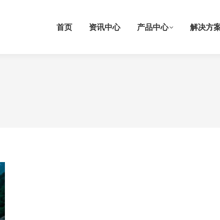
首页
资讯中心
产品中心
解决方