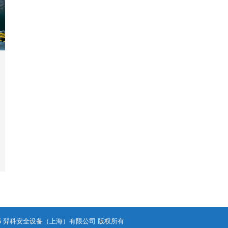
- 2026 羿科安全设备（上海）有限公司 版权所有