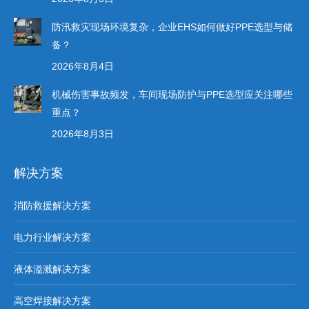
防汛救灾现场环境复杂，企业EHS如何做好PPE选型与储
备？
2026年8月4日
机械伤害事故频发，车间现场防护与PPE选型应关注哪些
重点？
2026年8月3日
解决方案
消防救援解决方案
电力行业解决方案
液体溢溅解决方案
高空焊接解决方案