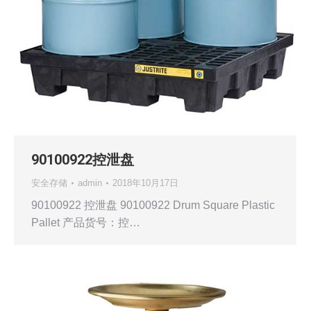
90100922控泄盘
安全存储
admin
2018年10月17日
90100922 控泄盘 90100922 Drum Square Plastic
Pallet 产品货号：控…