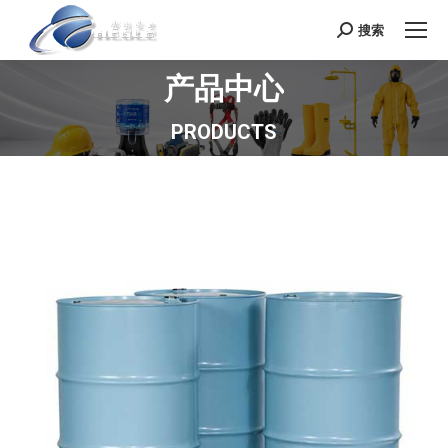
搜索
Search:
产品中心
您在这里：
PRODUCTS