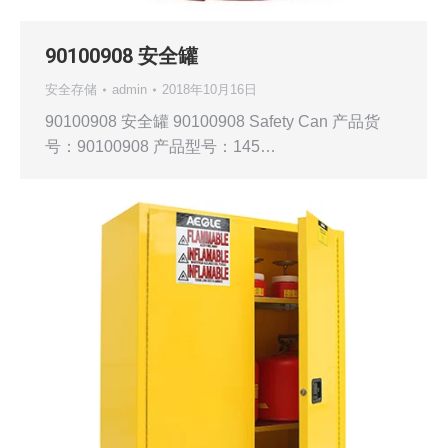
90100908 安全罐
安全存储
admin
2018年10月16日
90100908 安全罐 90100908 Safety Can 产品货
号：90100908 产品型号：145…