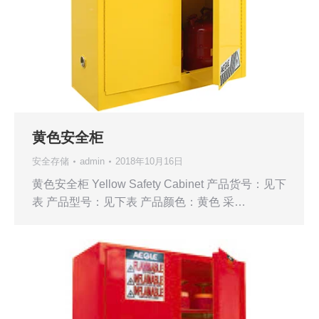
黄色安全柜
安全存储
admin
2018年10月16日
黄色安全柜 Yellow Safety Cabinet 产品货号：见下
表 产品型号：见下表 产品颜色：黄色 采…