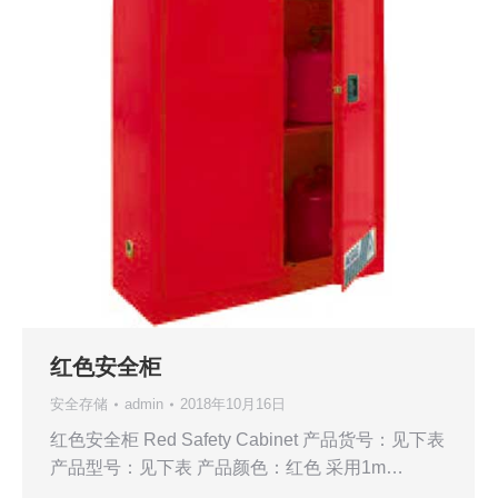
红色安全柜
安全存储
admin
2018年10月16日
红色安全柜 Red Safety Cabinet 产品货号：见下表
产品型号：见下表 产品颜色：红色 采用1m…