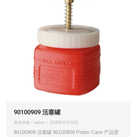
90100909 活塞罐
安全存储
admin
2018年10月16日
90100909 活塞罐 90100909 Piston Cans 产品货