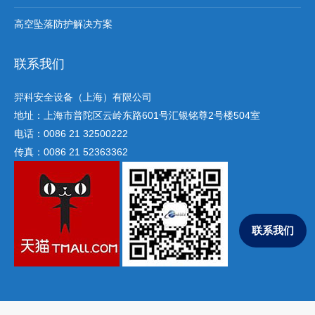
高空坠落防护解决方案
联系我们
羿科安全设备（上海）有限公司
地址：上海市普陀区云岭东路601号汇银铭尊2号楼504室
电话：0086 21 32500222
传真：0086 21 52363362
联系我们