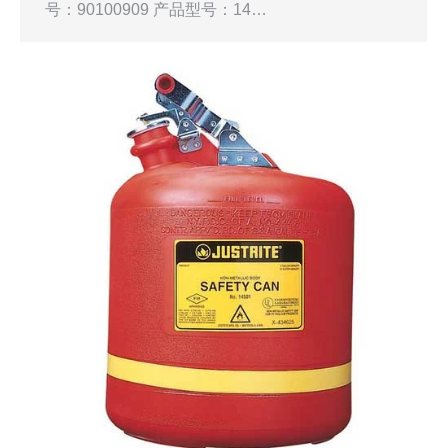
号：90100909 产品型号：14…